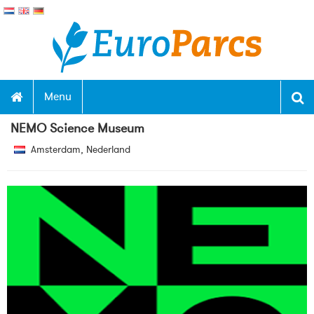
Menu
NEMO Science Museum
Amsterdam, Nederland