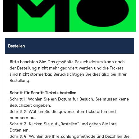
Bestellen
Bitte beachten Sie:
Das gewählte Besuchsdatum kann nach
der Bestellung
nicht
mehr geändert werden und die Tickets
sind
nicht
stornierbar. Berücksichtigen Sie dies also bei Ihrer
Bestellung.
Schritt für Schritt Tickets bestellen
Schritt 1: Wählen Sie ein Datum für Besuch. Sie müssen keine
Besuchszeit angeben.
Schritt 2: Wählen Sie die gewünschten Ticketarten und -
nummern aus.
Schritt 3: Klicken Sie auf „Bestellen“ und geben Sie Ihre
Daten ein.
Schritt 4: Wählen Sie Ihre Zahlungsmethode und bezahlen Sie