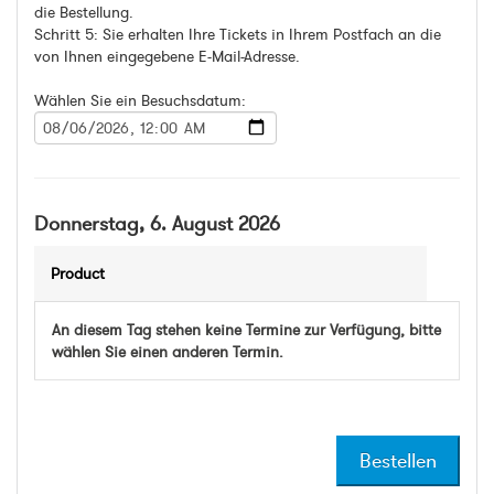
die Bestellung.
Schritt 5: Sie erhalten Ihre Tickets in Ihrem Postfach an die
von Ihnen eingegebene E-Mail-Adresse.
Wählen Sie ein Besuchsdatum:
Donnerstag, 6. August 2026
Product
An diesem Tag stehen keine Termine zur Verfügung, bitte
wählen Sie einen anderen Termin.