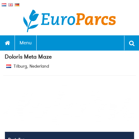
Menu
Doloris Meta Maze
Tilburg, Nederland