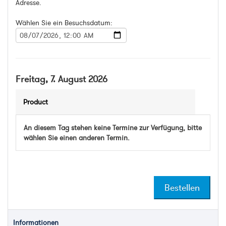
Adresse.
Wählen Sie ein Besuchsdatum:
Freitag, 7. August 2026
Product
An diesem Tag stehen keine Termine zur Verfügung, bitte
wählen Sie einen anderen Termin.
Informationen