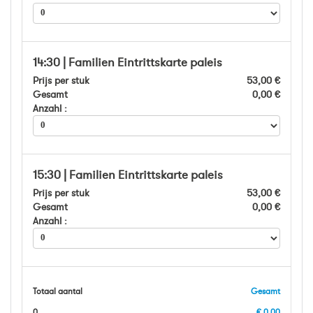
14:30 | Familien Eintrittskarte paleis
Prijs per stuk
53,00 €
Gesamt
0,00 €
Anzahl :
15:30 | Familien Eintrittskarte paleis
Prijs per stuk
53,00 €
Gesamt
0,00 €
Anzahl :
Totaal aantal
Gesamt
0
€ 0,00