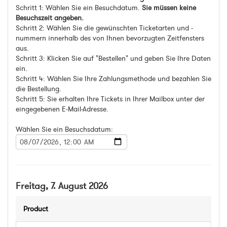
Schritt 1: Wählen Sie ein Besuchdatum.
Sie müssen keine
Besuchszeit angeben.
Schritt 2: Wählen Sie die gewünschten Ticketarten und -
nummern innerhalb des von Ihnen bevorzugten Zeitfensters
aus.
Schritt 3: Klicken Sie auf "Bestellen" und geben Sie Ihre Daten
ein.
Schritt 4: Wählen Sie Ihre Zahlungsmethode und bezahlen Sie
die Bestellung.
Schritt 5: Sie erhalten Ihre Tickets in Ihrer Mailbox unter der
eingegebenen E-Mail-Adresse.
Wählen Sie ein Besuchsdatum:
Freitag, 7. August 2026
Product