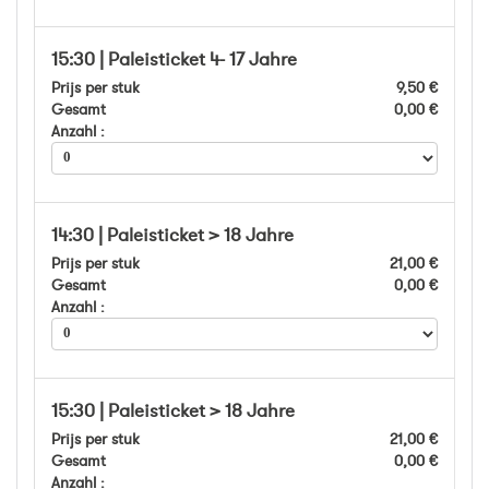
15:30 | Paleisticket 4- 17 Jahre
Prijs per stuk
9,50 €
Gesamt
0,00 €
Anzahl :
14:30 | Paleisticket > 18 Jahre
Prijs per stuk
21,00 €
Gesamt
0,00 €
Anzahl :
15:30 | Paleisticket > 18 Jahre
Prijs per stuk
21,00 €
Gesamt
0,00 €
Anzahl :