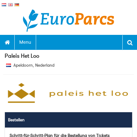
Menu
Paleis Het Loo
Apeldoorn, Nederland
Bestellen
Schritt-für-Schritt-Plan für die Bestellung von Tickets