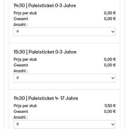
14:30 | Paleisticket 0-3 Jahre
Prijs per stuk
0,00 €
Gesamt
0,00 €
Anzahl :
15:30 | Paleisticket 0-3 Jahre
Prijs per stuk
0,00 €
Gesamt
0,00 €
Anzahl :
14:30 | Paleisticket 4- 17 Jahre
Prijs per stuk
9,50 €
Gesamt
0,00 €
Anzahl :