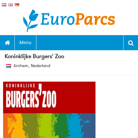
Menu
Koninklijke Burgers' Zoo
Arnhem, Nederland