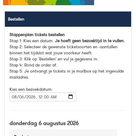
Bestellen
Stappenplan tickets bestellen
Stap 1: Kies een datum.
Je hoeft geen bezoektijd in te vullen.
Stap 2: Selecteer de gewenste ticketsoorten en -aantallen
binnen het tijdslot wat jouw voorkeur heeft.
Stap 3: Klik op 'Bestellen' en vul je gegevens in.
Stap 4: Rond de order af.
Stap 5: Je ontvangt je tickets in je mailbox op het ingevulde
mailadres.
Kies een bezoekdatum:
donderdag 6 augustus 2026