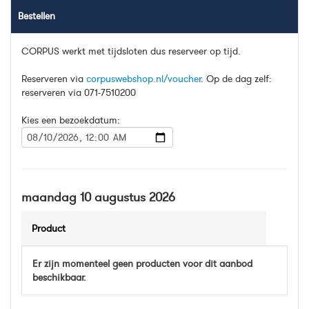
Bestellen
CORPUS werkt met tijdsloten dus reserveer op tijd.
Reserveren via
corpuswebshop.nl/voucher
. Op de dag zelf:
reserveren via 071-7510200
Kies een bezoekdatum:
maandag 10 augustus 2026
Product
Er zijn momenteel geen producten voor dit aanbod
beschikbaar.