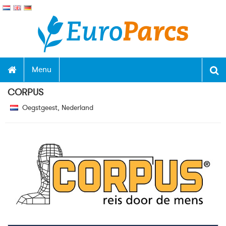
Menu
CORPUS
Oegstgeest, Nederland