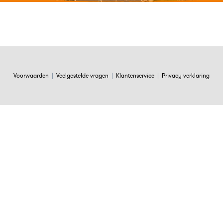
Voorwaarden
|
Veelgestelde vragen
|
Klantenservice
|
Privacy verklaring