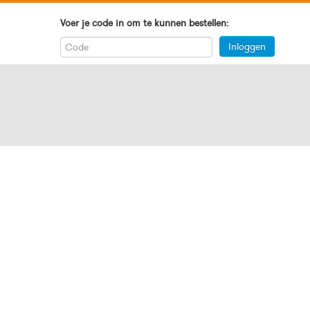
Voer je code in om te kunnen bestellen: