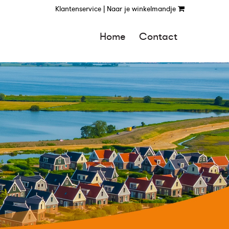
Klantenservice |
Naar je winkelmandje
Home
Contact