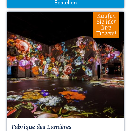
Bestellen
Kaufen
Sie hier
Ihre
Tickets!
Fabrique des Lumières