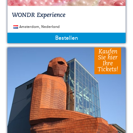
WONDR Experience
Amsterdam, Nederland
Bestellen
Kaufen
Sie hier
Ihre
Tickets!