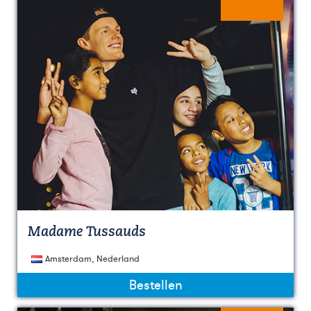
Madame Tussauds
Amsterdam, Nederland
Bestellen