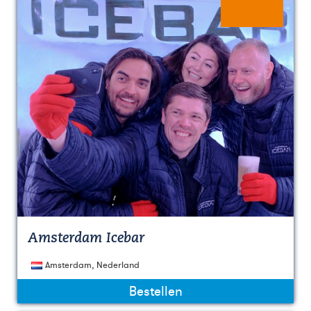
Amsterdam Icebar
Amsterdam, Nederland
Bestellen