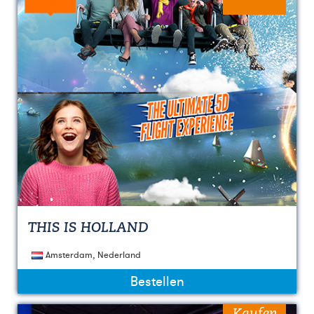
THIS IS HOLLAND
Amsterdam, Nederland
Bestellen