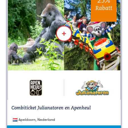
25%
Rabatt
Combiticket Julianatoren en Apenheul
Apeldoorn, Nederland