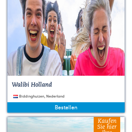
Walibi Holland
Biddinghuizen, Nederland
Bestellen
Kaufen
Sie hier