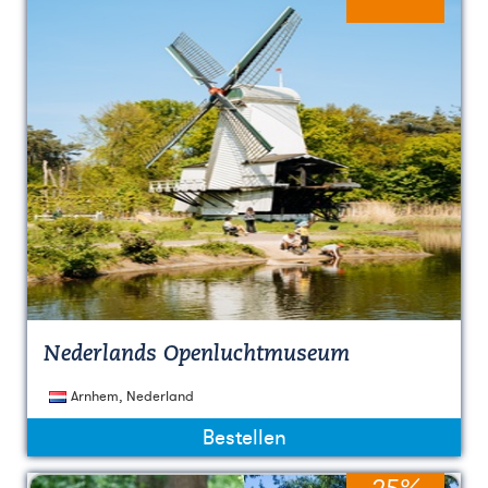
Nederlands Openluchtmuseum
Arnhem, Nederland
Bestellen