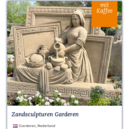
mit
Kaffee
Zandsculpturen Garderen
Garderen, Nederland